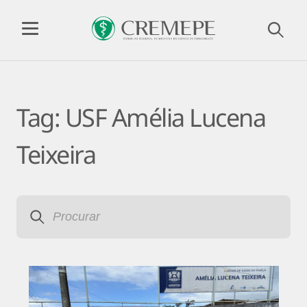
Tag:
USF Amélia Lucena
Teixeira