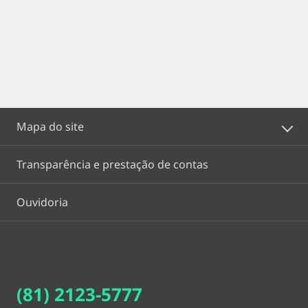
Mapa do site
Transparência e prestação de contas
Ouvidoria
(81) 2123-5777