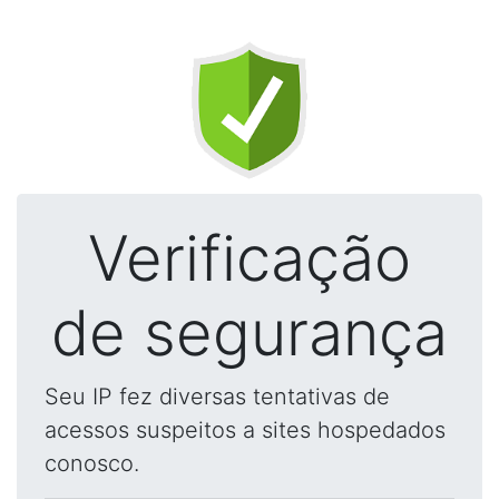
Verificação
de segurança
Seu IP fez diversas tentativas de
acessos suspeitos a sites hospedados
conosco.