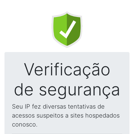
Verificação
de segurança
Seu IP fez diversas tentativas de
acessos suspeitos a sites hospedados
conosco.