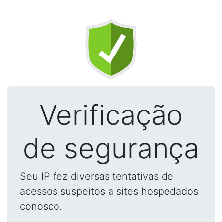
Verificação
de segurança
Seu IP fez diversas tentativas de
acessos suspeitos a sites hospedados
conosco.