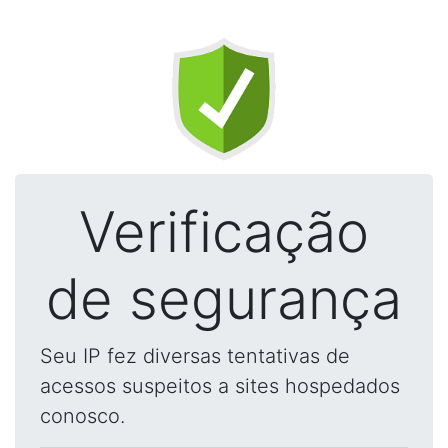
Verificação
de segurança
Seu IP fez diversas tentativas de
acessos suspeitos a sites hospedados
conosco.