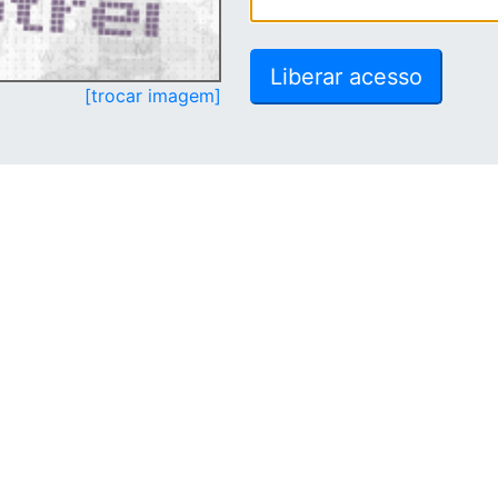
[trocar imagem]