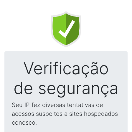
Verificação
de segurança
Seu IP fez diversas tentativas de
acessos suspeitos a sites hospedados
conosco.